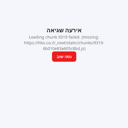
אירעה שגיאה
Loading chunk 9319 failed. (missing:
https://hbs.co.il/_next/static/chunks/9319-
6b010e83a605c8bd.js)
נסה שוב