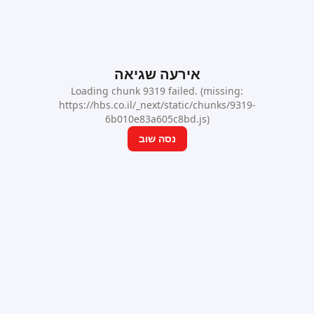
אירעה שגיאה
Loading chunk 9319 failed. (missing:
https://hbs.co.il/_next/static/chunks/9319-
6b010e83a605c8bd.js)
נסה שוב