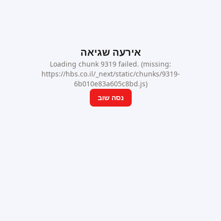
אירעה שגיאה
Loading chunk 9319 failed. (missing:
https://hbs.co.il/_next/static/chunks/9319-
6b010e83a605c8bd.js)
נסה שוב