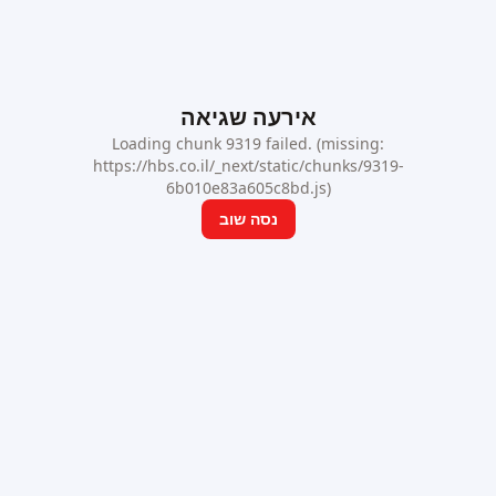
אירעה שגיאה
Loading chunk 9319 failed. (missing:
https://hbs.co.il/_next/static/chunks/9319-
6b010e83a605c8bd.js)
נסה שוב