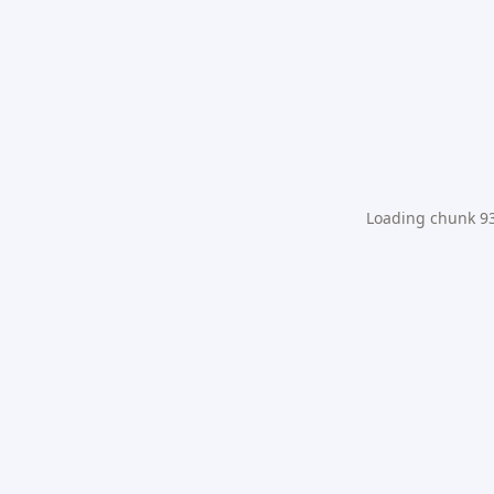
Loading chunk 931