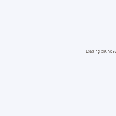
Loading chunk 931