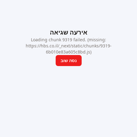
אירעה שגיאה
Loading chunk 9319 failed. (missing:
https://hbs.co.il/_next/static/chunks/9319-
6b010e83a605c8bd.js)
נסה שוב