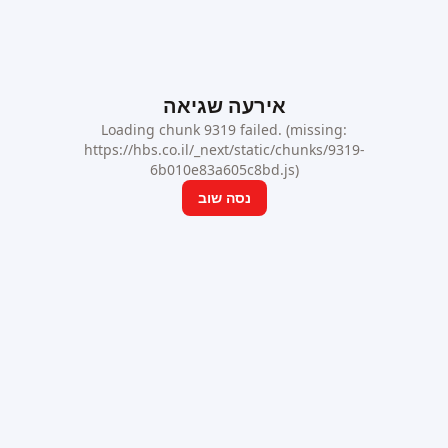
אירעה שגיאה
Loading chunk 9319 failed. (missing:
https://hbs.co.il/_next/static/chunks/9319-
6b010e83a605c8bd.js)
נסה שוב