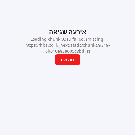
אירעה שגיאה
Loading chunk 9319 failed. (missing:
https://hbs.co.il/_next/static/chunks/9319-
6b010e83a605c8bd.js)
נסה שוב