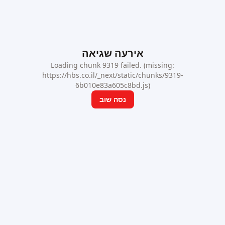
אירעה שגיאה
Loading chunk 9319 failed. (missing:
https://hbs.co.il/_next/static/chunks/9319-
6b010e83a605c8bd.js)
נסה שוב