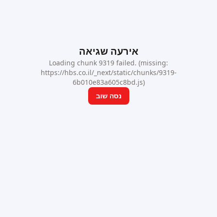
אירעה שגיאה
Loading chunk 9319 failed. (missing:
https://hbs.co.il/_next/static/chunks/9319-
6b010e83a605c8bd.js)
נסה שוב