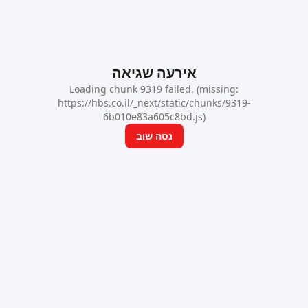
אירעה שגיאה
Loading chunk 9319 failed. (missing:
https://hbs.co.il/_next/static/chunks/9319-
6b010e83a605c8bd.js)
נסה שוב