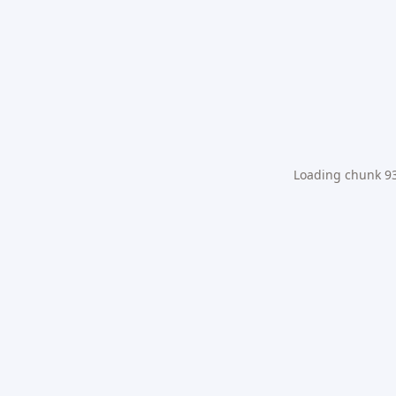
Loading chunk 931