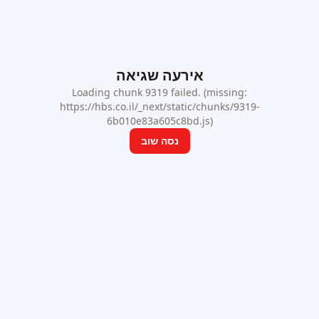
אירעה שגיאה
Loading chunk 9319 failed. (missing:
https://hbs.co.il/_next/static/chunks/9319-
6b010e83a605c8bd.js)
נסה שוב