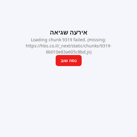
אירעה שגיאה
Loading chunk 9319 failed. (missing:
https://hbs.co.il/_next/static/chunks/9319-
6b010e83a605c8bd.js)
נסה שוב