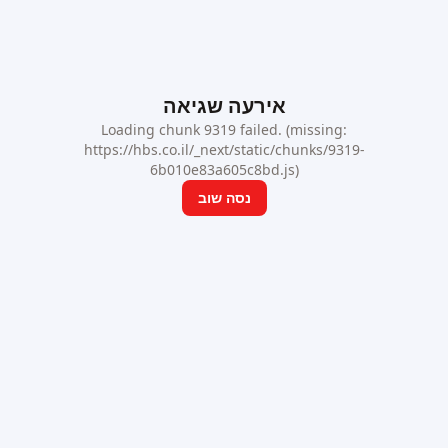
אירעה שגיאה
Loading chunk 9319 failed. (missing:
https://hbs.co.il/_next/static/chunks/9319-
6b010e83a605c8bd.js)
נסה שוב