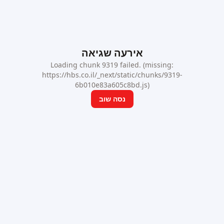
אירעה שגיאה
Loading chunk 9319 failed. (missing:
https://hbs.co.il/_next/static/chunks/9319-
6b010e83a605c8bd.js)
נסה שוב