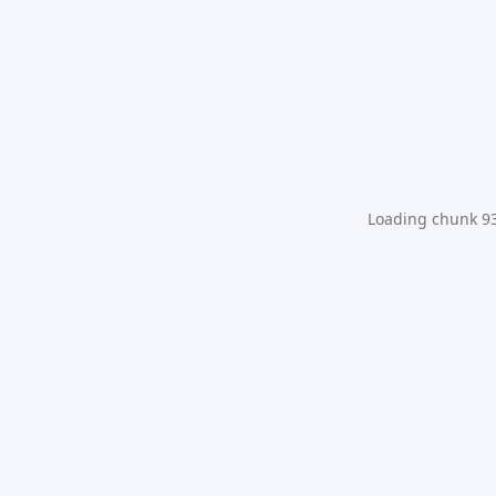
Loading chunk 931