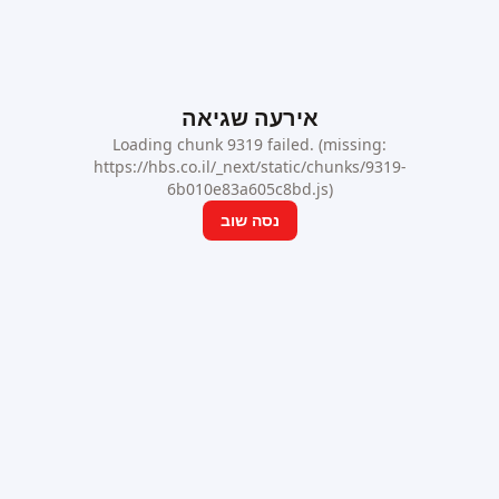
אירעה שגיאה
Loading chunk 9319 failed. (missing:
https://hbs.co.il/_next/static/chunks/9319-
6b010e83a605c8bd.js)
נסה שוב