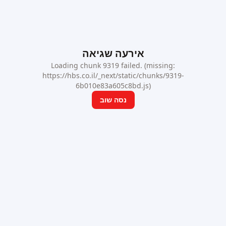
אירעה שגיאה
Loading chunk 9319 failed. (missing:
https://hbs.co.il/_next/static/chunks/9319-
6b010e83a605c8bd.js)
נסה שוב