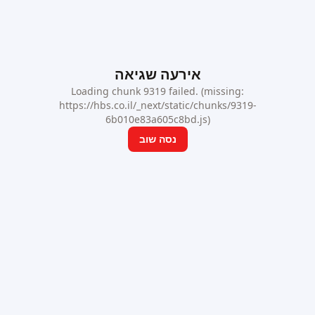
אירעה שגיאה
Loading chunk 9319 failed. (missing:
https://hbs.co.il/_next/static/chunks/9319-
6b010e83a605c8bd.js)
נסה שוב