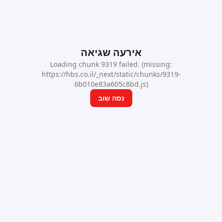
אירעה שגיאה
Loading chunk 9319 failed. (missing:
https://hbs.co.il/_next/static/chunks/9319-
6b010e83a605c8bd.js)
נסה שוב