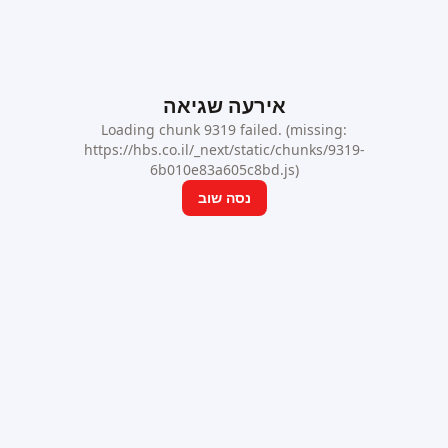
אירעה שגיאה
Loading chunk 9319 failed. (missing:
https://hbs.co.il/_next/static/chunks/9319-
6b010e83a605c8bd.js)
נסה שוב