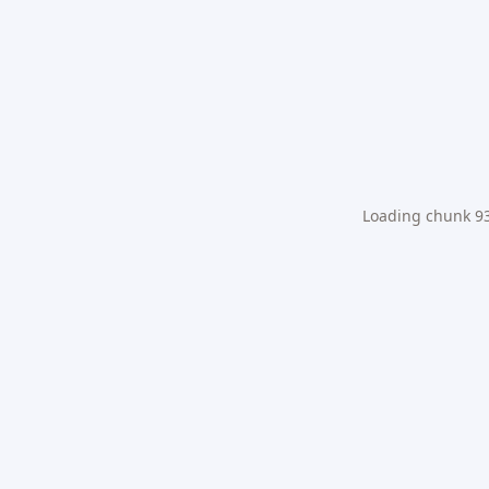
Loading chunk 931