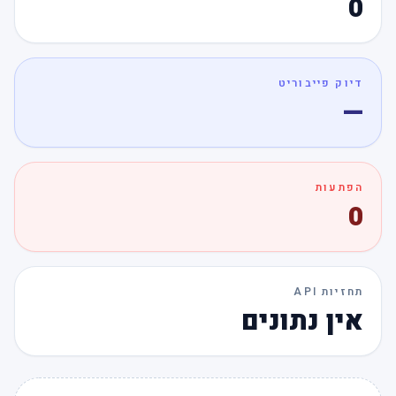
0
דיוק פייבוריט
—
הפתעות
0
תחזיות API
אין נתונים