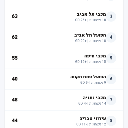
מכבי תל אביב
63
3
18
ניצחונות |
+26
GD
הפועל תל אביב
62
4
18
ניצחונות |
+20
GD
מכבי חיפה
55
5
15
ניצחונות |
+19
GD
הפועל פתח תקווה
40
6
9
ניצחונות |
-9
GD
מכבי נתניה
48
7
14
ניצחונות |
-4
GD
עירוני טבריה
44
8
12
ניצחונות |
-11
GD