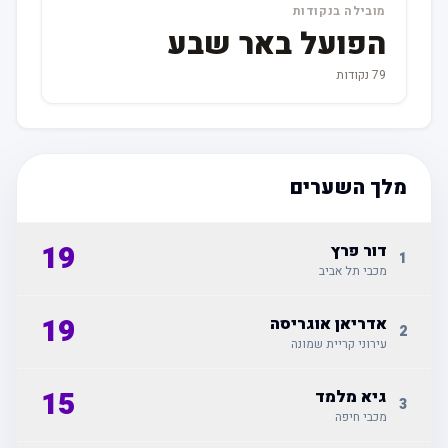
מובילה בנקודות
הפועל באר שבע
79 נקודות
מלך השערים
19
דור פרץ
1
מכבי תל אביב
19
אדריאן אוגריסה
2
עירוני קריית שמונה
15
גיא מלמד
3
מכבי חיפה