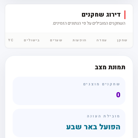
דירוג שחקנים
השחקנים המובילים על פי הנתונים הזמינים.
שחקן
עמדה
הופעות
שערים
בישולים
YC
C
תמונת מצב
שחקנים מוצגים
0
מובילת העונה
הפועל באר שבע