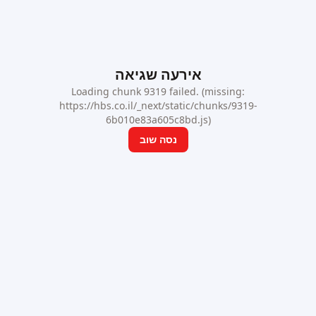
אירעה שגיאה
Loading chunk 9319 failed. (missing:
https://hbs.co.il/_next/static/chunks/9319-
6b010e83a605c8bd.js)
נסה שוב