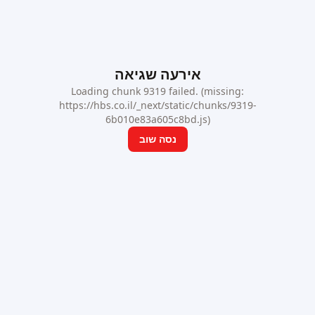
אירעה שגיאה
Loading chunk 9319 failed. (missing:
https://hbs.co.il/_next/static/chunks/9319-
6b010e83a605c8bd.js)
נסה שוב