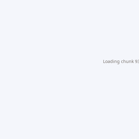
Loading chunk 931