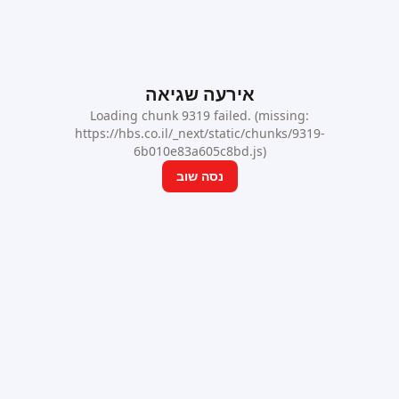
אירעה שגיאה
Loading chunk 9319 failed. (missing:
https://hbs.co.il/_next/static/chunks/9319-
6b010e83a605c8bd.js)
נסה שוב