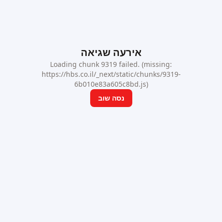
אירעה שגיאה
Loading chunk 9319 failed. (missing:
https://hbs.co.il/_next/static/chunks/9319-
6b010e83a605c8bd.js)
נסה שוב