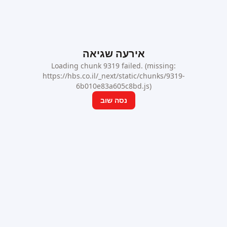
אירעה שגיאה
Loading chunk 9319 failed. (missing:
https://hbs.co.il/_next/static/chunks/9319-
6b010e83a605c8bd.js)
נסה שוב