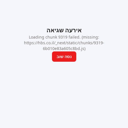
אירעה שגיאה
Loading chunk 9319 failed. (missing:
https://hbs.co.il/_next/static/chunks/9319-
6b010e83a605c8bd.js)
נסה שוב