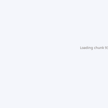
Loading chunk 931