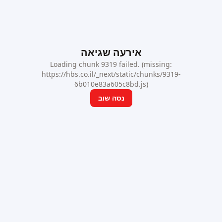
אירעה שגיאה
Loading chunk 9319 failed. (missing:
https://hbs.co.il/_next/static/chunks/9319-
6b010e83a605c8bd.js)
נסה שוב