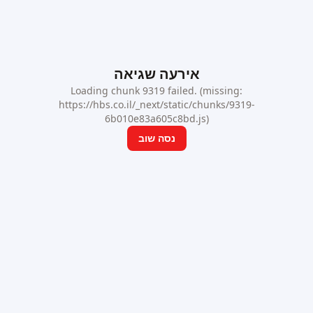
אירעה שגיאה
Loading chunk 9319 failed. (missing:
https://hbs.co.il/_next/static/chunks/9319-
6b010e83a605c8bd.js)
נסה שוב