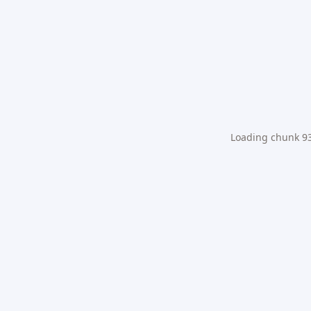
Loading chunk 931