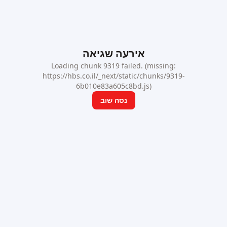
אירעה שגיאה
Loading chunk 9319 failed. (missing:
https://hbs.co.il/_next/static/chunks/9319-
6b010e83a605c8bd.js)
נסה שוב