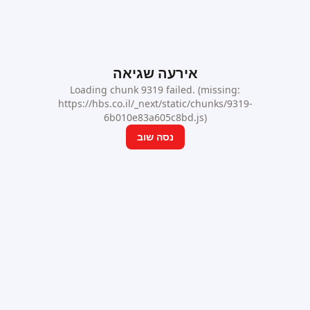
אירעה שגיאה
Loading chunk 9319 failed. (missing:
https://hbs.co.il/_next/static/chunks/9319-
6b010e83a605c8bd.js)
נסה שוב