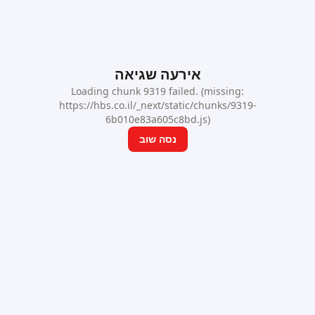
אירעה שגיאה
Loading chunk 9319 failed. (missing:
https://hbs.co.il/_next/static/chunks/9319-
6b010e83a605c8bd.js)
נסה שוב