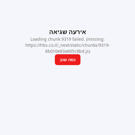
אירעה שגיאה
Loading chunk 9319 failed. (missing:
https://hbs.co.il/_next/static/chunks/9319-
6b010e83a605c8bd.js)
נסה שוב