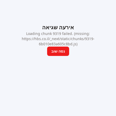
אירעה שגיאה
Loading chunk 9319 failed. (missing:
https://hbs.co.il/_next/static/chunks/9319-
6b010e83a605c8bd.js)
נסה שוב