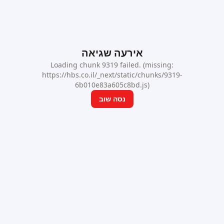
אירעה שגיאה
Loading chunk 9319 failed. (missing:
https://hbs.co.il/_next/static/chunks/9319-
6b010e83a605c8bd.js)
נסה שוב