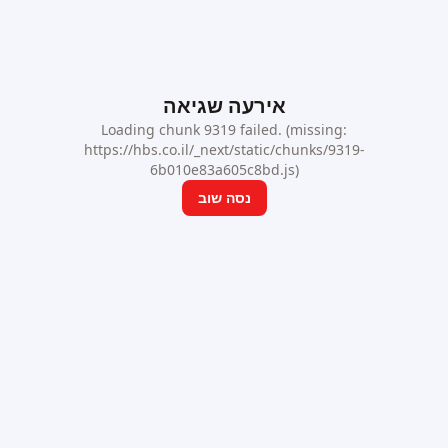
אירעה שגיאה
Loading chunk 9319 failed. (missing:
https://hbs.co.il/_next/static/chunks/9319-
6b010e83a605c8bd.js)
נסה שוב