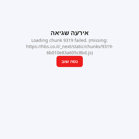
אירעה שגיאה
Loading chunk 9319 failed. (missing:
https://hbs.co.il/_next/static/chunks/9319-
6b010e83a605c8bd.js)
נסה שוב