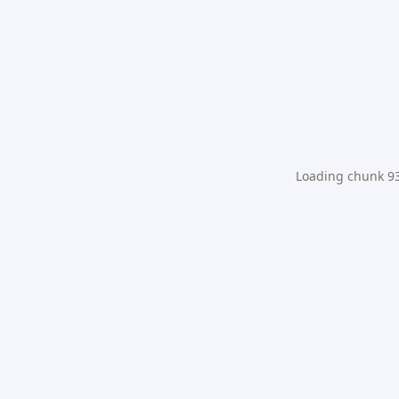
Loading chunk 931