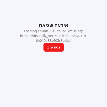
אירעה שגיאה
Loading chunk 9319 failed. (missing:
https://hbs.co.il/_next/static/chunks/9319-
6b010e83a605c8bd.js)
נסה שוב