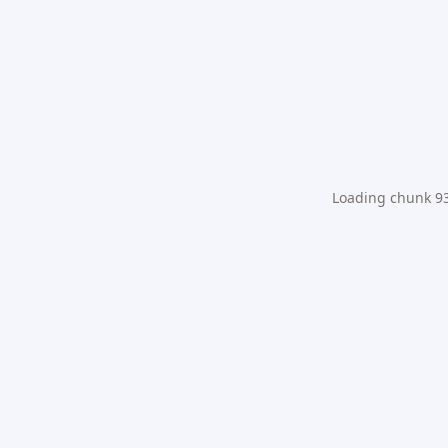
Loading chunk 931