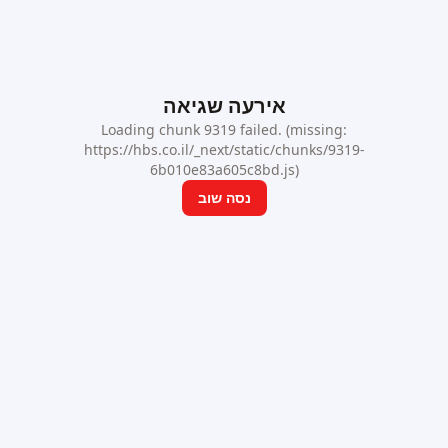
אירעה שגיאה
Loading chunk 9319 failed. (missing:
https://hbs.co.il/_next/static/chunks/9319-
6b010e83a605c8bd.js)
נסה שוב