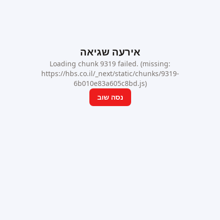
אירעה שגיאה
Loading chunk 9319 failed. (missing:
https://hbs.co.il/_next/static/chunks/9319-
6b010e83a605c8bd.js)
נסה שוב